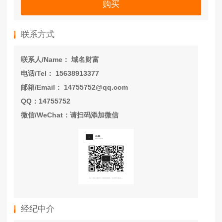
购买
联系方式
联系人/Name： 域名财富
电话/Tel： 15638913377
邮箱/Email： 14755752@qq.com
QQ：14755752
微信/WeChat：请扫码添加微信
经纪中介