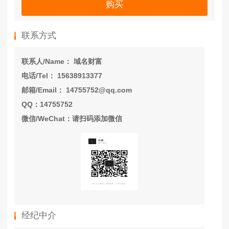
购买
联系方式
联系人/Name： 域名财富
电话/Tel： 15638913377
邮箱/Email： 14755752@qq.com
QQ：14755752
微信/WeChat：请扫码添加微信
经纪中介