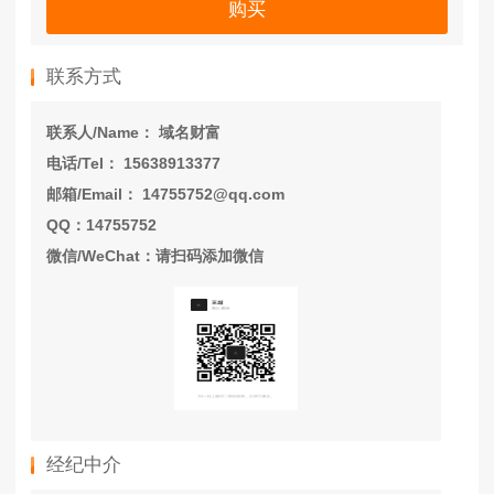
购买
联系方式
联系人/Name： 域名财富
电话/Tel： 15638913377
邮箱/Email： 14755752@qq.com
QQ：14755752
微信/WeChat：请扫码添加微信
经纪中介